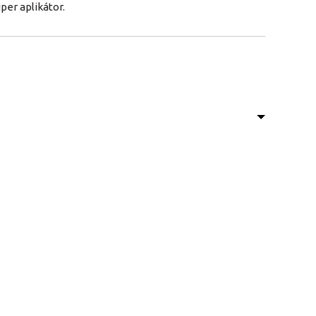
per aplikátor.