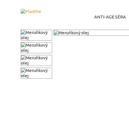
ANTI-AGE SÉRA
Planthe