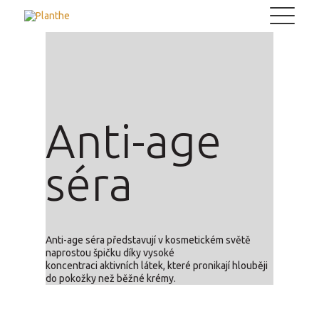
Planthe
Anti-age
séra
Anti-age séra představují v kosmetickém světě
naprostou špičku díky vysoké
koncentraci aktivních látek, které pronikají hlouběji
do pokožky než běžné krémy.